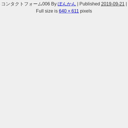
コンタクトフォーム006
By
ぽんかん
|
Published
2019-09-21
|
Full size is
640 × 611
pixels