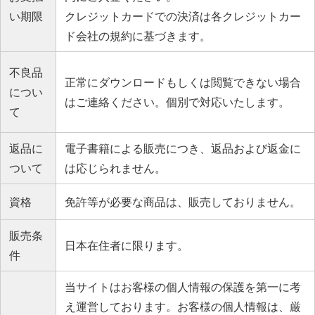
い期限
クレジットカードでの決済は各クレジットカー
ド会社の規約に基づきます。
不良品
正常にダウンロードもしくは閲覧できない場合
につい
はご連絡ください。個別で対応いたします。
て
返品に
電子書籍による販売につき、返品および返金に
ついて
は応じられません。
資格
免許等が必要な商品は、販売しておりません。
販売条
日本在住者に限ります。
件
当サイトはお客様の個人情報の保護を第一に考
え運営しております。お客様の個人情報は、厳