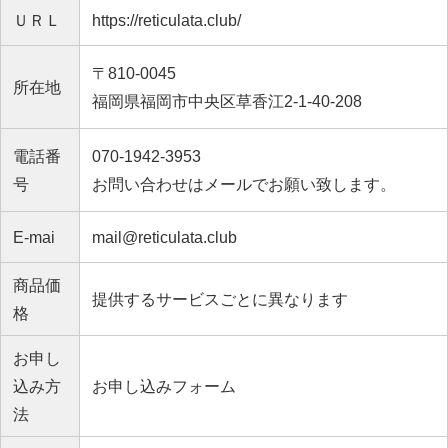
ＵＲＬ
https://reticulata.club/
〒810-0045
所在地
福岡県福岡市中央区草香江2-1-40-208
電話番
070-1942-3953
号
お問い合わせはメールでお願い致します。
E-mai
mail@reticulata.club
商品価
提供するサービスごとに異なります
格
お申し
込み方
お申し込みフォーム
法