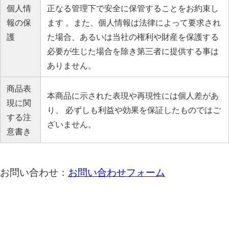
個人情
正なる管理下で安全に保管することをお約束し
報の保
ます 。また、個人情報は法律によって要求され
護
た場合、あるいは当社の権利や財産を保護する
必要が生じた場合を除き第三者に提供する事は
ありません。
商品表
本商品に示された表現や再現性には個人差があ
現に関
り、 必ずしも利益や効果を保証したものではご
する注
ざいません。
意書き
お問い合わせ：
お問い合わせフォーム