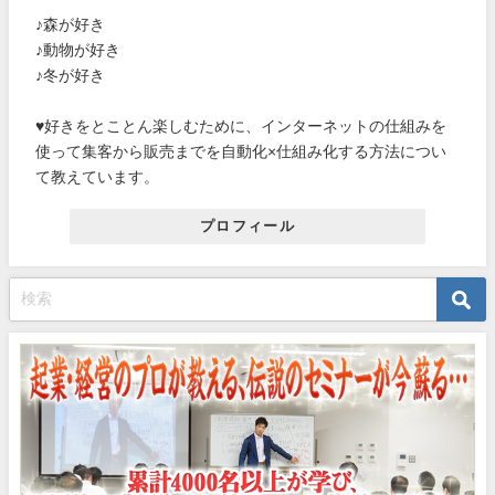
♪森が好き
♪動物が好き
♪冬が好き
♥好きをとことん楽しむために、インターネットの仕組みを
使って集客から販売までを自動化×仕組み化する方法につい
て教えています。
プロフィール