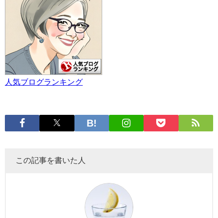
人気ブログランキング
この記事を書いた人