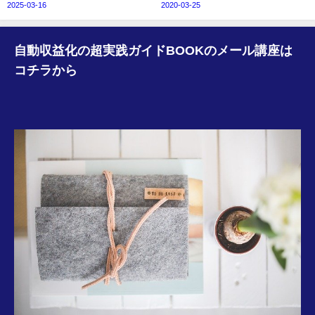
2025-03-16
2020-03-25
自動収益化の超実践ガイドBOOKのメール講座は
コチラから