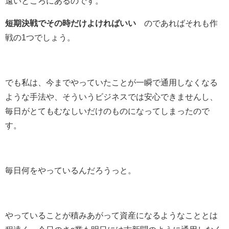
遠いところにあるのです。
短期決戦でその時だけよければいい
のであればそれも作
戦の1つでしょう。
でも私は、今までやっていたことが一瞬で通用しなくなる
ような手法や、そういうビジネスでは安心できませんし、
毎日がとてもむなしいだけのものになってしまったので
す。
毎日何をやっているんだろうっと。
やっていることが積みあがって資産になるようなこととは