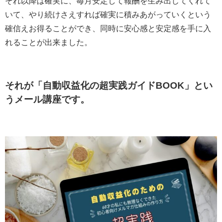
それ以降は確実に、毎月安定して報酬を生み出してくれて
いて、やり続けさえすれば確実に積みあがっていくという
確信えお得ることができ、同時に安心感と安定感を手に入
れることが出来ました。
それが「自動収益化の超実践ガイドBOOK」とい
うメール講座です。