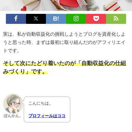
実は、私が自動収益化の挑戦しようとブログを資産化しよ
うと思った時、まずは最初に取り組んだのがアフィリエイ
トです。
そして次にたどり着いたのが「自動収益化の仕組
みづくり」です。
こんにちは。
プロフィールはココ
ぽんかん。