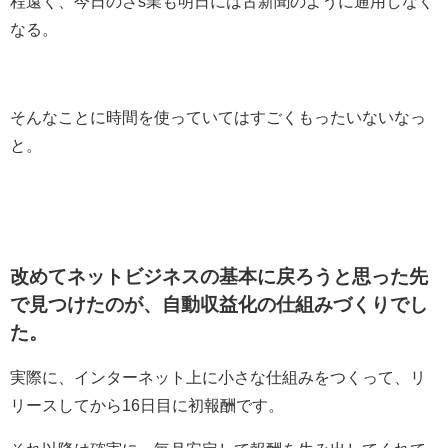
程遠く、今日のさs業も明日には古新聞のように通用しなく
なる。
そんなことに時間を使っていてはすごくもったいないなっ
と。
改めてネットビジネスの基本に戻ろうと思った先
で見つけたのが、自動収益化の仕組みづくりでし
た。
実際に、インターネット上に小さな仕組みをつくって、リ
リースしてから16日目に初報酬です。