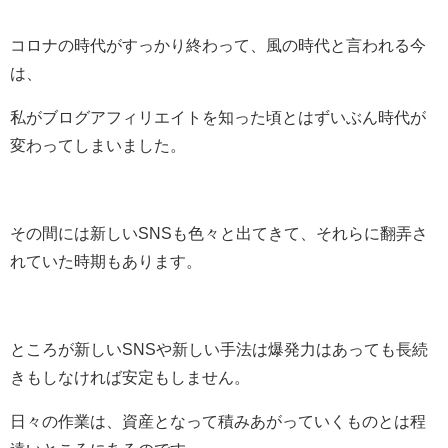
コロナの時代がすっかり終わって、風の時代と言われる今
は、
私がブログアフィリエイトを知った頃とはずいぶん時代が
変わってしまいました。
その間には新しいSNSも色々と出てきて、それらに翻弄さ
れていた時期もあります。
ところが新しいSNSや新しい手法は爆発力はあっても長続
きもしなければ安定もしません。
日々の作業は、資産となって積みあがっていくものとは程