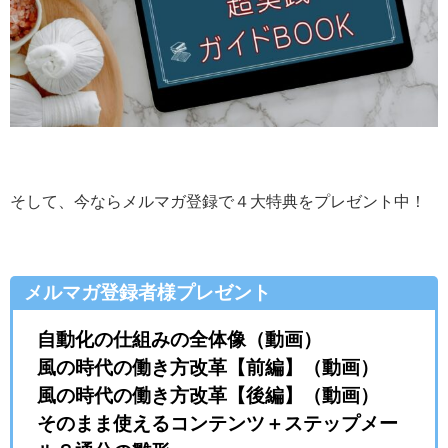
そして、今ならメルマガ登録で４大特典をプレゼント中！
メルマガ登録者様プレゼント
自動化の仕組みの全体像（動画）
風の時代の働き方改革【前編】（動画）
風の時代の働き方改革【後編】（動画）
そのまま使えるコンテンツ＋ステップメー