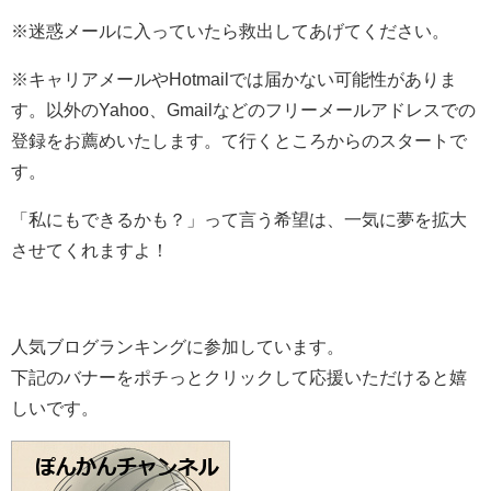
※迷惑メールに入っていたら救出してあげてください。
※キャリアメールやHotmailでは届かない可能性がありま
す。以外のYahoo、Gmailなどのフリーメールアドレスでの
登録をお薦めいたします。て行くところからのスタートで
す。
「私にもできるかも？」って言う希望は、一気に夢を拡大
させてくれますよ！
人気ブログランキングに参加しています。
下記のバナーをポチっとクリックして応援いただけると嬉
しいです。