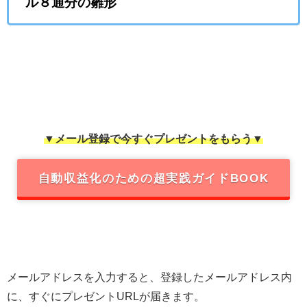
ル８通分の雛形
▼メール登録で今すぐプレゼントをもらう▼
自動収益化のための超実践ガイドBOOK
メールアドレスを入力すると、登録したメールアドレス内
に、すぐにプレゼントURLが届きます。