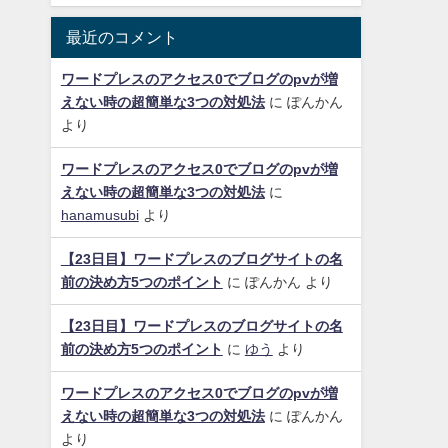
最近のコメント
ワードプレスのアクセス0でブログのpvが増
えない時の超簡単な3つの対処法
に
ぽんかん
より
ワードプレスのアクセス0でブログのpvが増
えない時の超簡単な3つの対処法
に
hanamusubi
より
【23日目】ワードプレスのブログサイトの名
前の決め方5つのポイント
に
ぽんかん
より
【23日目】ワードプレスのブログサイトの名
前の決め方5つのポイント
に
ゆう
より
ワードプレスのアクセス0でブログのpvが増
えない時の超簡単な3つの対処法
に
ぽんかん
より