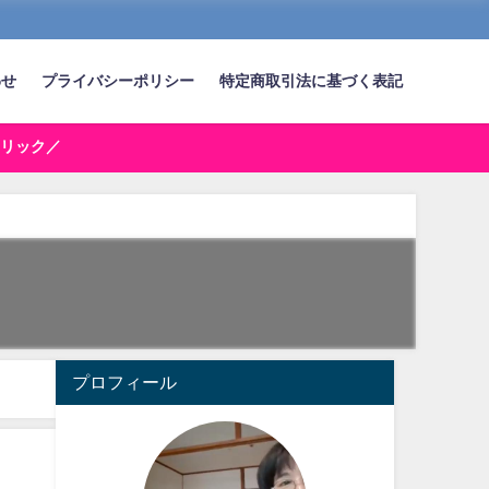
わせ
プライバシーポリシー
特定商取引法に基づく表記
リック／
プロフィール