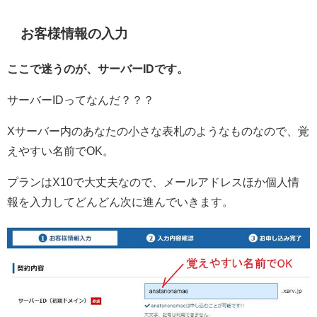
お客様情報の入力
ここで迷うのが、サーバーIDです。
サーバーIDってなんだ？？？
Xサーバー内のあなたの小さな表札のようなものなので、覚
えやすい名前でOK。
プランはX10で大丈夫なので、メールアドレスほか個人情
報を入力してどんどん次に進んでいきます。