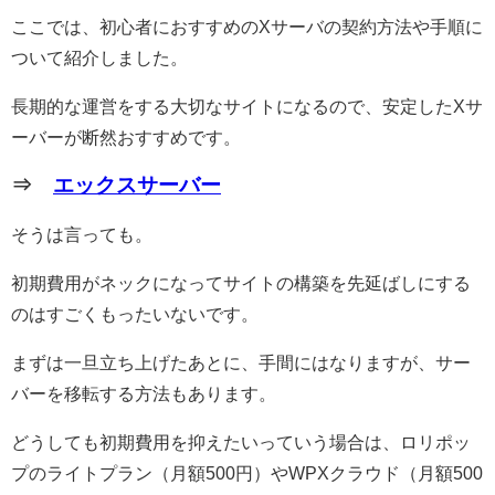
ここでは、初心者におすすめのXサーバの契約方法や手順に
ついて紹介しました。
長期的な運営をする大切なサイトになるので、安定したXサ
ーバーが断然おすすめです。
⇒
エックスサーバー
そうは言っても。
初期費用がネックになってサイトの構築を先延ばしにする
のはすごくもったいないです。
まずは一旦立ち上げたあとに、手間にはなりますが、サー
バーを移転する方法もあります。
どうしても初期費用を抑えたいっていう場合は、ロリポッ
プのライトプラン（月額500円）やWPXクラウド（月額500