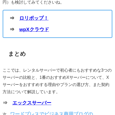
円）も検討してみてくださいね。
⇒
ロリポップ！
⇒
wpXクラウド
まとめ
ここでは、レンタルサーバーで初心者にもおすすめな3つの
サーバーの比較と、1番のおすすめXサーバーについて、X
サーバーをおすすめする理由やプランの選び方、また契約
方法について解説しています。
⇒
エックスサーバー
ワードプレスでビジネス商用ブログの
次は独自ドメインを取得します。