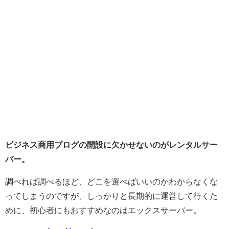
ビジネス商用ブログの開設に欠かせないのがレンタルサー
バー。
調べれば調べるほど、どこを選べばいいのかわからなくな
ってしまうのですが、しっかりと長期的に運営して行くた
めに、初心者にもおすすめなのはエックスサーバー。