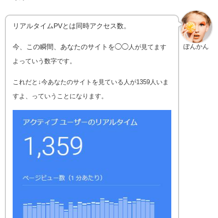
リアルタイムPVとは同時アクセス数。
今、この瞬間、あなたのサイトを◯◯
ぽんかん
人が見てます
よっていう数字です。
これだと↓今あなたのサイトを見ている人が1359人いま
すよ、っていうことになります。