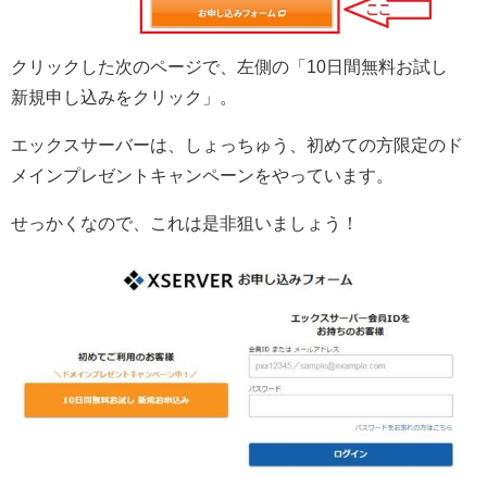
クリックした次のページで、左側の「10日間無料お試し
新規申し込みをクリック」。
エックスサーバーは、しょっちゅう、初めての方限定のド
メインプレゼントキャンペーンをやっています。
せっかくなので、これは是非狙いましょう！