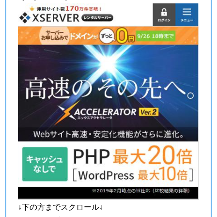
↓下の方までスクロール↓