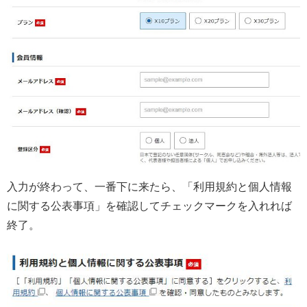
入力が終わって、一番下に来たら、「利用規約と個人情報
に関する公表事項」を確認してチェックマークを入れれば
終了。