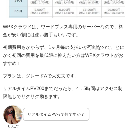
WPXクラウドは、ワードプレス専用のサーバーなので、料
金が安い割には使い勝手もいいです。
初期費用もかからず、1ヶ月毎の支払いが可能なので、とに
かく初回の費用を最低限に抑えたい方はWPXクラウドがお
すすめ！
プランは、グレードAで大丈夫です。
リアルタイムPV200までだったら、4，5時間はアクセス制
限無しでサクサク動きます。
リアルタイムPVって何ですか？
りんご