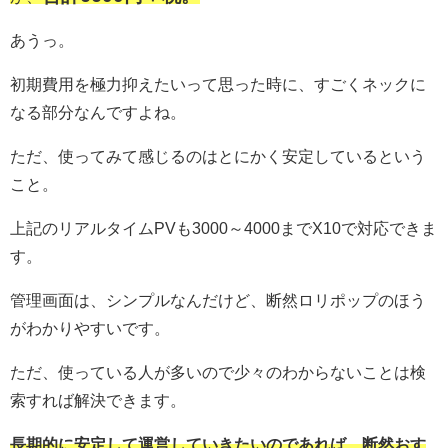
あうっ。
初期費用を極力抑えたいって思った時に、すごくネックに
なる部分なんですよね。
ただ、使ってみて感じるのはとにかく安定しているという
こと。
上記のリアルタイムPVも3000～4000までX10で対応できま
す。
管理画面は、シンプルなんだけど、断然ロリポップのほう
がわかりやすいです。
ただ、使っている人が多いので少々のわからないことは検
索すれば解決できます。
長期的に安定して運営していきたいのであれば、断然おす