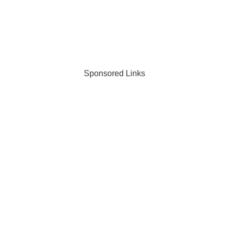
Sponsored Links