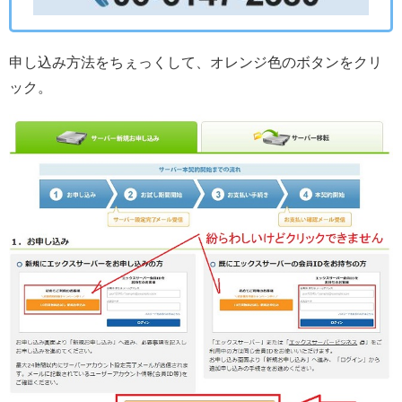
申し込み方法をちぇっくして、オレンジ色のボタンをクリ
ック。