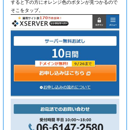
すると下の方にオレンジ色のボタンが見つかるので
そこをタップ。