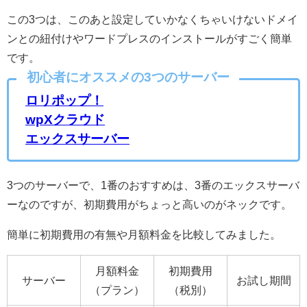
この3つは、このあと設定していかなくちゃいけないドメイ
ンとの紐付けやワードプレスのインストールがすごく簡単
です。
初心者にオススメの3つのサーバー
ロリポップ！
wpXクラウド
エックスサーバー
3つのサーバーで、1番のおすすめは、3番のエックスサーバ
ーなのですが、初期費用がちょっと高いのがネックです。
簡単に初期費用の有無や月額料金を比較してみました。
月額料金
初期費用
サーバー
お試し期間
（プラン）
（税別）