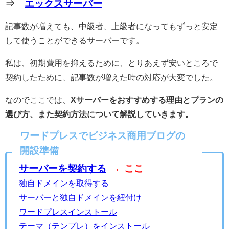
⇒
エックスサーバー
記事数が増えても、中級者、上級者になってもずっと安定
して使うことができるサーバーです。
私は、初期費用を抑えるために、とりあえず安いところで
契約したために、記事数が増えた時の対応が大変でした。
なのでここでは、
Xサーバーをおすすめする理由とプランの
選び方、また契約方法について解説していきます。
ワードプレスでビジネス商用ブログの
開設準備
サーバーを契約する
←ここ
独自ドメインを取得する
サーバーと独自ドメインを紐付け
ワードプレスインストール
テーマ（テンプレ）をインストール