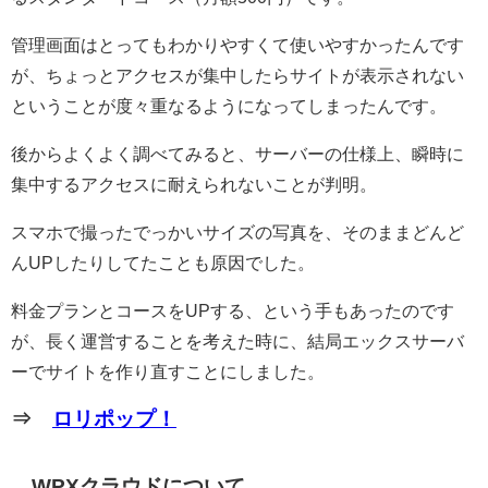
管理画面はとってもわかりやすくて使いやすかったんです
が、ちょっとアクセスが集中したらサイトが表示されない
ということが度々重なるようになってしまったんです。
後からよくよく調べてみると、サーバーの仕様上、瞬時に
集中するアクセスに耐えられないことが判明。
スマホで撮ったでっかいサイズの写真を、そのままどんど
んUPしたりしてたことも原因でした。
料金プランとコースをUPする、という手もあったのです
が、長く運営することを考えた時に、結局エックスサーバ
ーでサイトを作り直すことにしました。
⇒
ロリポップ！
WPXクラウドについて