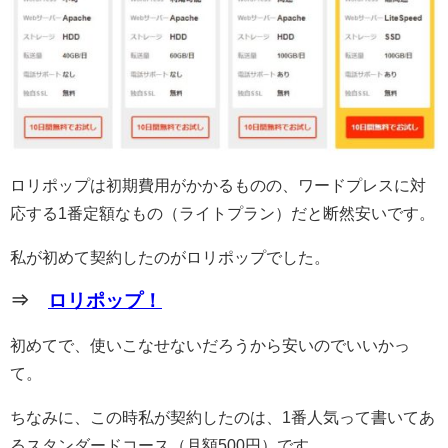
ロリポップは初期費用がかかるものの、ワードプレスに対
応する1番定額なもの（ライトプラン）だと断然安いです。
私が初めて契約したのがロリポップでした。
⇒
ロリポップ！
初めてで、使いこなせないだろうから安いのでいいかっ
て。
ちなみに、この時私が契約したのは、1番人気って書いてあ
るスタンダードコース（月額500円）です。