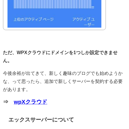
ただ、WPXクラウドにドメインを1つしか設定できませ
ん。
今後余裕が出てきて、新しく趣味のブログでも始めようか
な、って思ったら、追加で新しくサーバーを契約する必要
があります。
⇒
wpXクラウド
エックスサーバーについて