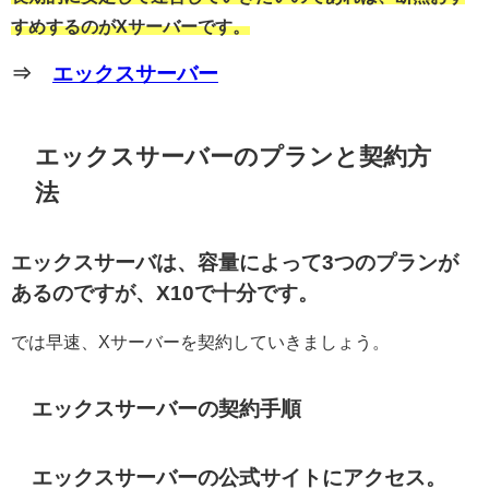
すめするのがXサーバーです。
⇒
エックスサーバー
エックスサーバーのプランと契約方
法
エックスサーバは、容量によって3つのプランが
あるのですが、X10で十分です。
では早速、Xサーバーを契約していきましょう。
エックスサーバーの契約手順
エックスサーバーの公式サイトにアクセス。