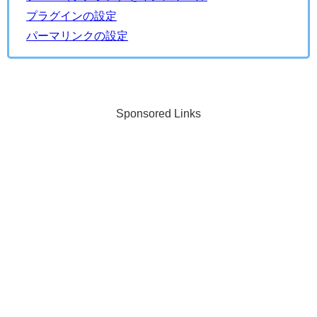
プラグインの設定
パーマリンクの設定
Sponsored Links