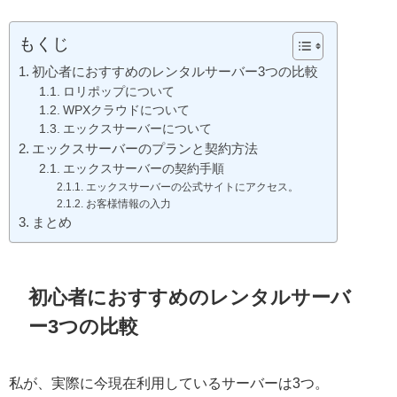
もくじ
初心者におすすめのレンタルサーバー3つの比較
ロリポップについて
WPXクラウドについて
エックスサーバーについて
エックスサーバーのプランと契約方法
エックスサーバーの契約手順
エックスサーバーの公式サイトにアクセス。
お客様情報の入力
まとめ
初心者におすすめのレンタルサーバ
ー3つの比較
私が、実際に今現在利用しているサーバーは3つ。