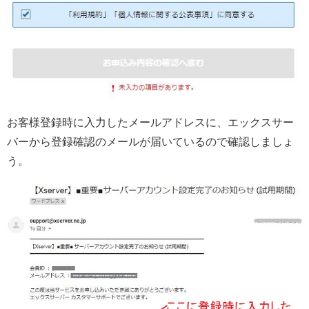
お客様登録時に入力したメールアドレスに、エックスサー
バーから登録確認のメールが届いているので確認しましょ
う。