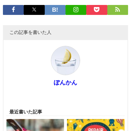
この記事を書いた人
ぽんかん
最近書いた記事