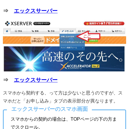
⇒
エックスサーバー
⇒
エックスサーバー
スマホから契約する、って方は少ないと思うのですが、ス
マホだと「お申し込み」タブの表示部分が異なります。
エックスサーバーのスマホ画面
スマホからの契約の場合は、TOPページの下の方ま
でスクロール。