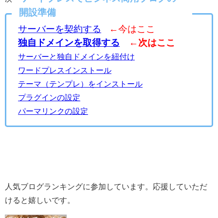
開設準備
サーバーを契約する
←今はここ
独自ドメインを取得する
←次はここ
サーバーと独自ドメインを紐付け
ワードプレスインストール
テーマ（テンプレ）をインストール
プラグインの設定
パーマリンクの設定
人気ブログランキングに参加しています。応援していただ
けると嬉しいです。