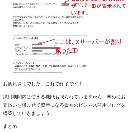
お疲れさまでした、これで終了です！
試用期間内は使える機能も限られていますから、早めにお
支払いを済ませて資産になる貴女のビジネス商用ブログを
構築していきましょう。
まとめ