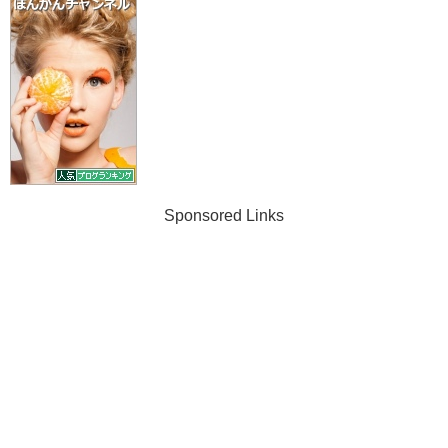
Sponsored Links